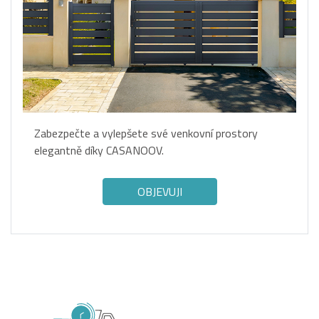
Zabezpečte a vylepšete své venkovní prostory
elegantně díky CASANOOV.
OBJEVUJI