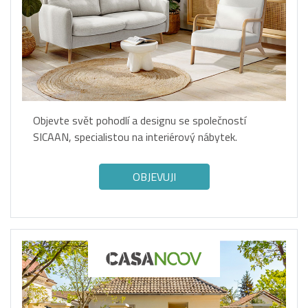
Objevte svět pohodlí a designu se společností
SICAAN, specialistou na interiérový nábytek.
OBJEVUJI