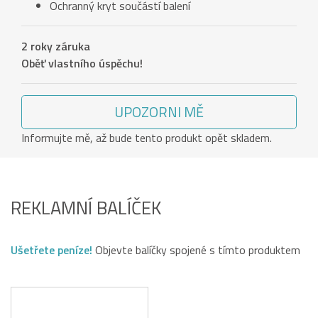
Ochranný kryt součástí balení
2 roky záruka
Oběť vlastního úspěchu!
UPOZORNI MĚ
Informujte mě, až bude tento produkt opět skladem.
REKLAMNÍ BALÍČEK
Ušetřete peníze!
Objevte balíčky spojené s tímto produktem