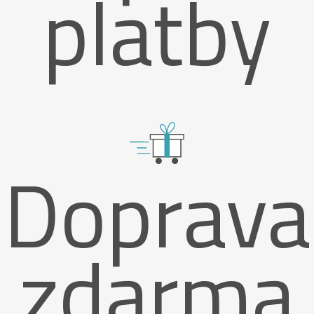
platby
Doprava
zdarma