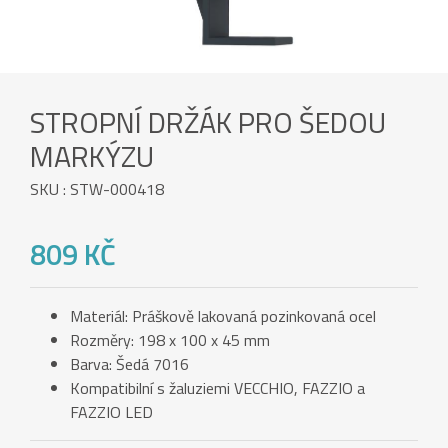
STROPNÍ DRŽÁK PRO ŠEDOU
MARKÝZU
SKU : STW-000418
809 KČ
Materiál: Práškově lakovaná pozinkovaná ocel
Rozměry: 198 x 100 x 45 mm
Barva: Šedá 7016
Kompatibilní s žaluziemi VECCHIO, FAZZIO a
FAZZIO LED