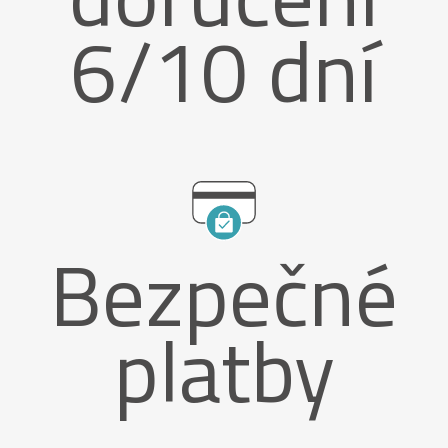
6/10 dní
Bezpečné
platby