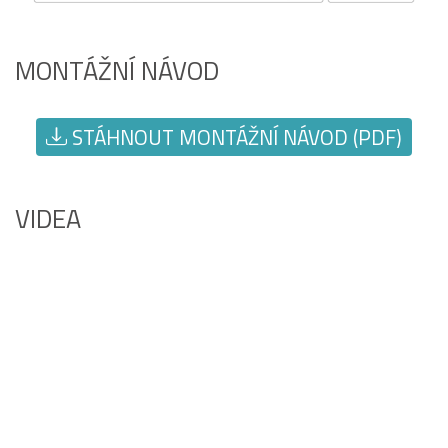
MONTÁŽNÍ NÁVOD
STÁHNOUT MONTÁŽNÍ NÁVOD (PDF)
VIDEA