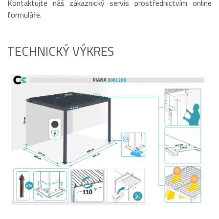
Kontaktujte náš zákaznický servis prostřednictvím online
formuláře.
TECHNICKÝ VÝKRES