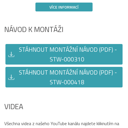
VÍCE INFORMACÍ
NÁVOD K MONTÁŽI
STÁHNOUT MONTÁŽNÍ NÁVOD (PDF) -
STW-000310
STÁHNOUT MONTÁŽNÍ NÁVOD (PDF) -
STW-000418
VIDEA
Všechna videa z našeho YouTube kanálu najdete kliknutím na